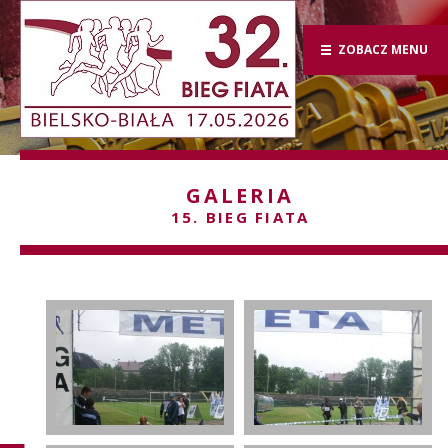
ZOBACZ MENU
GALERIA
15. BIEG FIATA