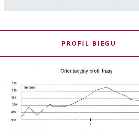
PROFIL BIEGU