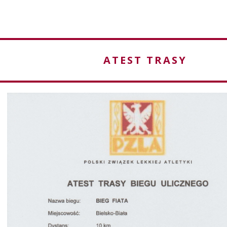
ATEST TRASY