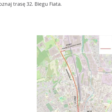
oznaj trasę 32. Biegu Fiata.