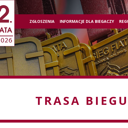
ZGŁOSZENIA
INFORMACJE DLA BIEGACZY
REG
TRASA BIEG