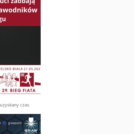
 uzyskany czas.