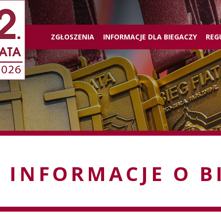
ZGŁOSZENIA
INFORMACJE DLA BIEGACZY
REG
INFORMACJE O B