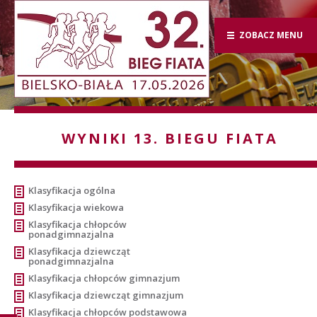
ZOBACZ MENU
WYNIKI 13. BIEGU FIATA
Klasyfikacja ogólna
Klasyfikacja wiekowa
Klasyfikacja chłopców
ponadgimnazjalna
Klasyfikacja dziewcząt
ponadgimnazjalna
Klasyfikacja chłopców gimnazjum
Klasyfikacja dziewcząt gimnazjum
Klasyfikacja chłopców podstawowa