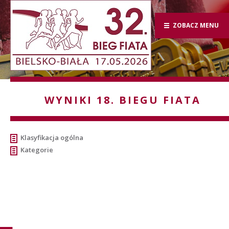
ZOBACZ MENU
WYNIKI 18. BIEGU FIATA
Klasyfikacja ogólna
Kategorie