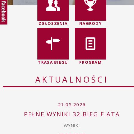
ZGŁOSZENIA
NAGRODY
TRASA BIEGU
PROGRAM
AKTUALNOŚCI
21.05.2026
PEŁNE WYNIKI 32.BIEG FIATA
WYNIKI