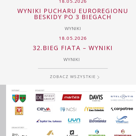
18.05.2026
WYNIKI PUCHARU EUROREGIONU
BESKIDY PO 3 BIEGACH
WYNIKI
18.05.2026
32.BIEG FIATA – WYNIKI
WYNIKI
ZOBACZ WSZYSTKIE